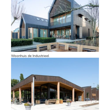
Woonhuis de Industrieel