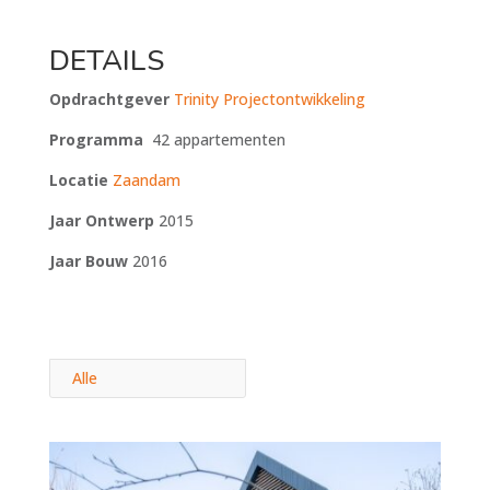
DETAILS
Opdrachtgever
Trinity Projectontwikkeling
Programma
42 appartementen
Locatie
Zaandam
Jaar Ontwerp
2015
Jaar Bouw
2016
Alle