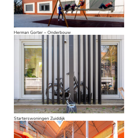
Herman Gorter – Onderbouw
Starterswoningen Zuiddijk