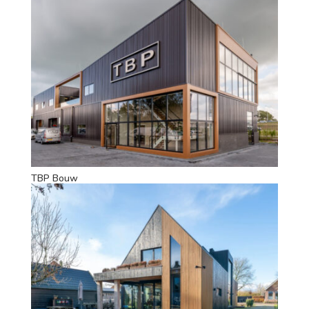
TBP Bouw