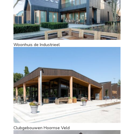
Woonhuis de Industrieel
Clubgebouwen Hoornse Veld