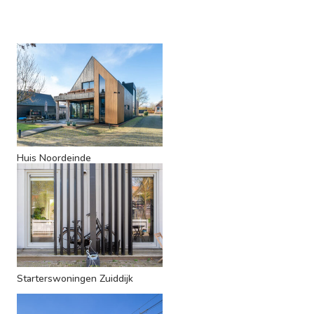
Huis Noordeinde
Starterswoningen Zuiddijk