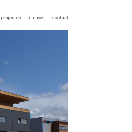
projecten
nieuws
contact