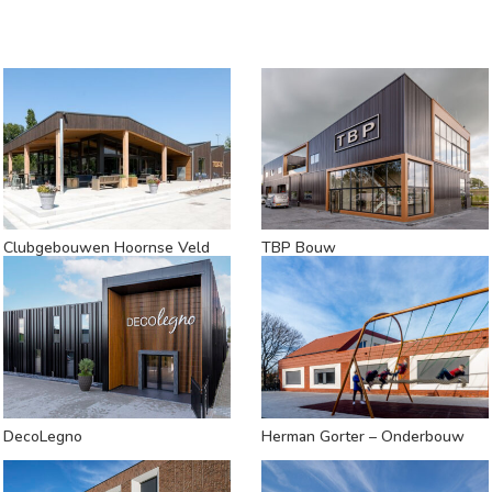
Clubgebouwen Hoornse Veld
TBP Bouw
DecoLegno
Herman Gorter – Onderbouw