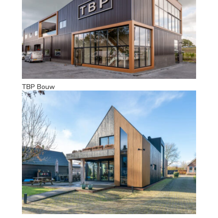
TBP Bouw