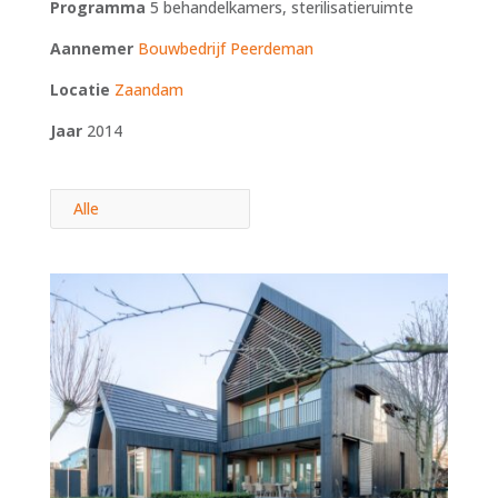
Programma
5 behandelkamers, sterilisatieruimte
Aannemer
Bouwbedrijf Peerdeman
Locatie
Zaandam
Jaar
2014
Alle