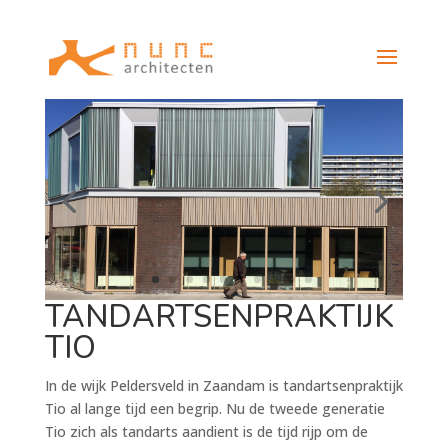
TANDARTSENPRAKTIJK
TIO
In de wijk Peldersveld in Zaandam is tandartsenpraktijk
Tio al lange tijd een begrip. Nu de tweede generatie
Tio zich als tandarts aandient is de tijd rijp om de