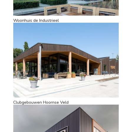
Woonhuis de Industrieel
Clubgebouwen Hoornse Veld