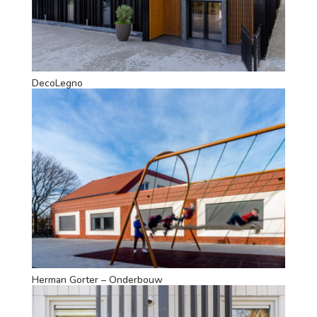
DecoLegno
Herman Gorter – Onderbouw