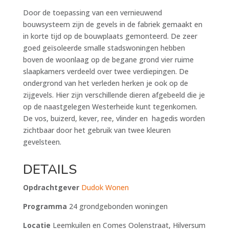
Door de toepassing van een vernieuwend
bouwsysteem zijn de gevels in de fabriek gemaakt en
in korte tijd op de bouwplaats gemonteerd. De zeer
goed geïsoleerde smalle stadswoningen hebben
boven de woonlaag op de begane grond vier ruime
slaapkamers verdeeld over twee verdiepingen. De
ondergrond van het verleden herken je ook op de
zijgevels. Hier zijn verschillende dieren afgebeeld die je
op de naastgelegen Westerheide kunt tegenkomen.
De vos, buizerd, kever, ree, vlinder en hagedis worden
zichtbaar door het gebruik van twee kleuren
gevelsteen.
DETAILS
Opdrachtgever
Dudok Wonen
Programma
24 grondgebonden woningen
Locatie
Leemkuilen en Comes Oolenstraat, Hilversum