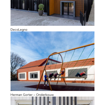
DecoLegno
Herman Gorter – Onderbouw