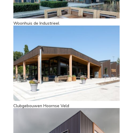
Woonhuis de Industrieel
Clubgebouwen Hoornse Veld