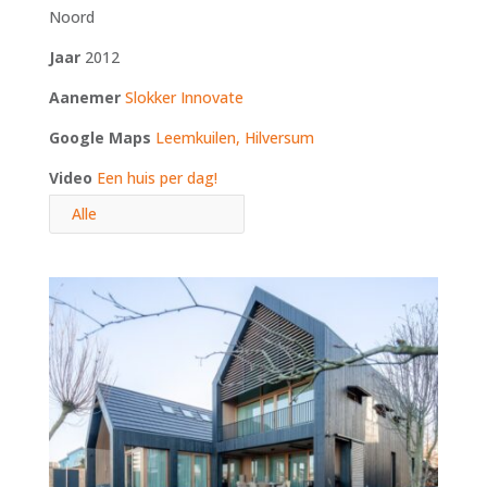
Noord
Jaar
2012
Aanemer
Slokker Innovate
Google Maps
Leemkuilen, Hilversum
Video
Een huis per dag!
Alle