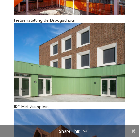
Fietsenstalling de Droogschuur
IKC Het Zaanplein
Share This