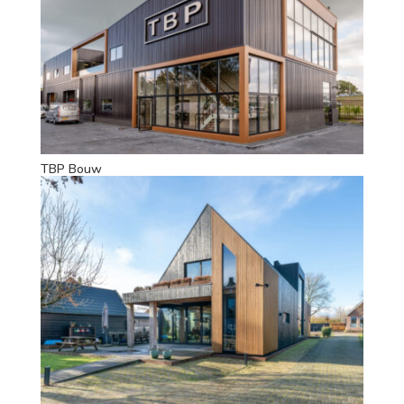
TBP Bouw