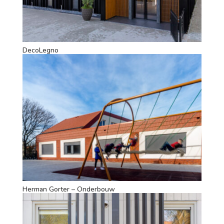
DecoLegno
Herman Gorter – Onderbouw