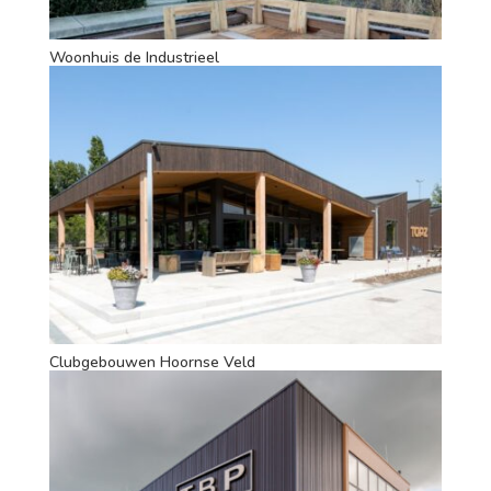
Woonhuis de Industrieel
Clubgebouwen Hoornse Veld