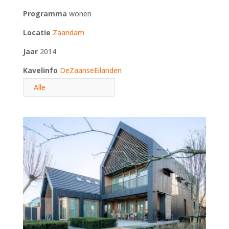
Programma
wonen
Locatie
Zaandam
Jaar
2014
Kavelinfo
DeZaanseEilanden
Alle