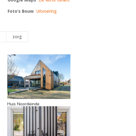
Foto’s Bouw
Uitvoering
zorg
Huis Noordeinde