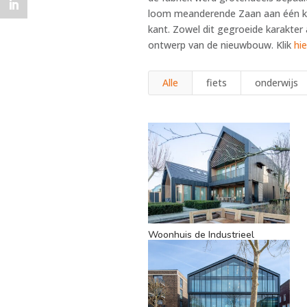
loom meanderende Zaan aan één ka
kant. Zowel dit gegroeide karakter 
ontwerp van de nieuwbouw. Klik
hie
Alle
fiets
onderwijs
Woonhuis de Industrieel