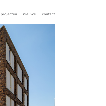
projecten
nieuws
contact