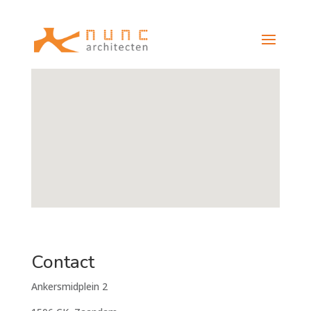
Contact
Ankersmidplein 2