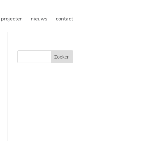
projecten
nieuws
contact