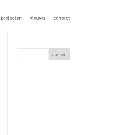
projecten
nieuws
contact