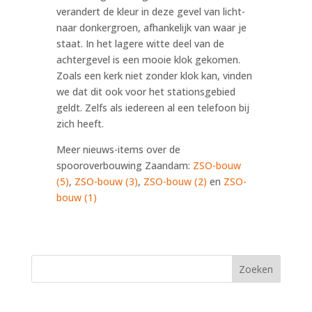
verandert de kleur in deze gevel van licht-
naar donkergroen, afhankelijk van waar je
staat. In het lagere witte deel van de
achtergevel is een mooie klok gekomen.
Zoals een kerk niet zonder klok kan, vinden
we dat dit ook voor het stationsgebied
geldt. Zelfs als iedereen al een telefoon bij
zich heeft.
Meer nieuws-items over de
spooroverbouwing Zaandam:
ZSO-bouw
(5)
,
ZSO-bouw (3)
,
ZSO-bouw (2)
en
ZSO-
bouw (1)