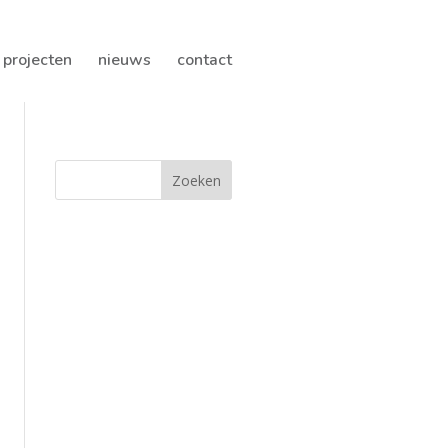
projecten
nieuws
contact