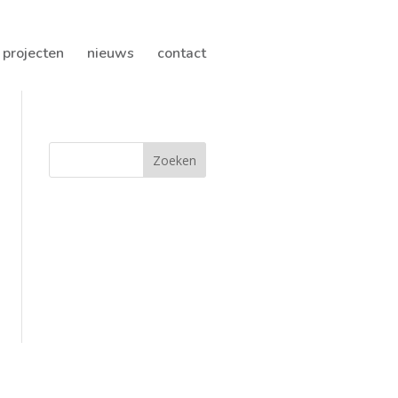
projecten
nieuws
contact