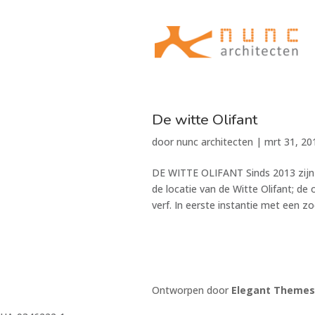
De witte Olifant
door
nunc architecten
|
mrt 31, 20
DE WITTE OLIFANT Sinds 2013 zijn 
de locatie van de Witte Olifant; de
verf. In eerste instantie met een z
Ontworpen door
Elegant Themes