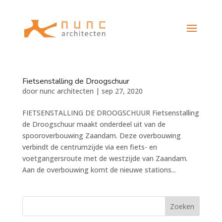
Fietsenstalling de Droogschuur
door
nunc architecten
|
sep 27, 2020
FIETSENSTALLING DE DROOGSCHUUR Fietsenstalling
de Droogschuur maakt onderdeel uit van de
spooroverbouwing Zaandam. Deze overbouwing
verbindt de centrumzijde via een fiets- en
voetgangersroute met de westzijde van Zaandam.
Aan de overbouwing komt de nieuwe stations...