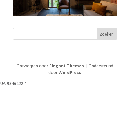
Ontworpen door
Elegant Themes
| Ondersteund
door
WordPress
UA-9346222-1