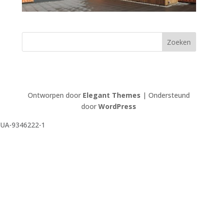
Ontworpen door
Elegant Themes
| Ondersteund
door
WordPress
UA-9346222-1