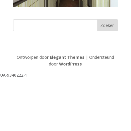
Ontworpen door
Elegant Themes
| Ondersteund
door
WordPress
UA-9346222-1