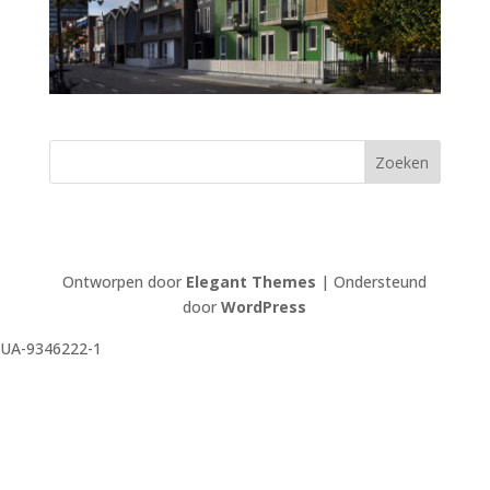
Ontworpen door
Elegant Themes
| Ondersteund
door
WordPress
UA-9346222-1