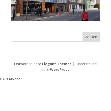
Ontworpen door
Elegant Themes
| Ondersteund
door
WordPress
UA-9346222-1