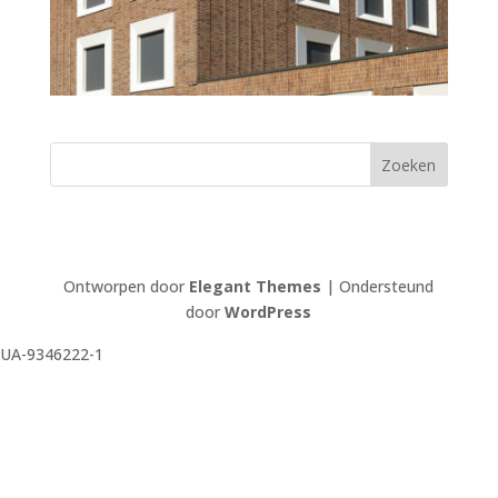
Ontworpen door
Elegant Themes
| Ondersteund
door
WordPress
UA-9346222-1