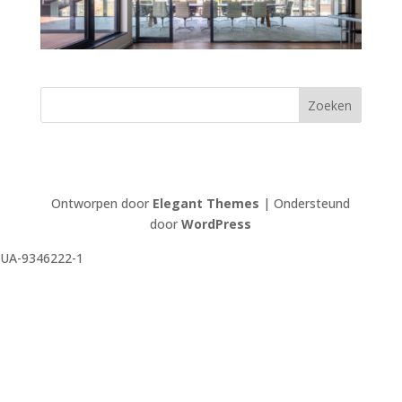
Ontworpen door
Elegant Themes
| Ondersteund
door
WordPress
UA-9346222-1