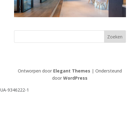
Ontworpen door
Elegant Themes
| Ondersteund
door
WordPress
UA-9346222-1