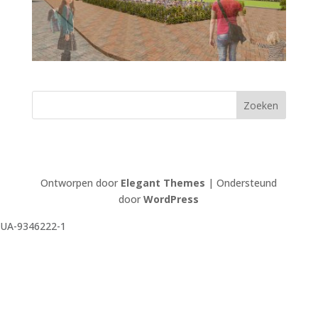
Ontworpen door
Elegant Themes
| Ondersteund
door
WordPress
UA-9346222-1