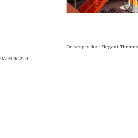
Ontworpen door
Elegant Themes
UA-9346222-1