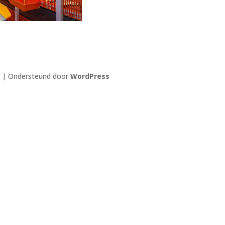
| Ondersteund door
WordPress