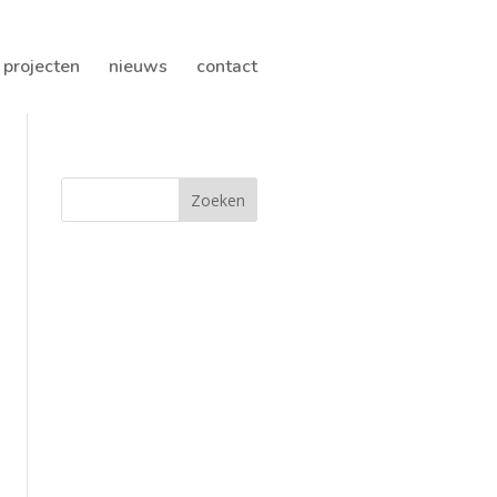
projecten
nieuws
contact