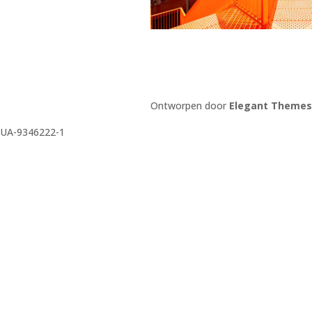
Ontworpen door
Elegant Themes
UA-9346222-1