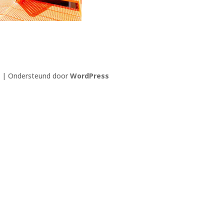
| Ondersteund door
WordPress