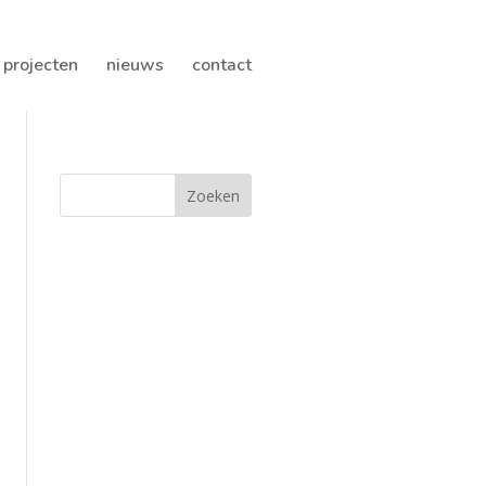
projecten
nieuws
contact