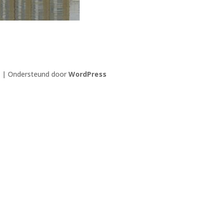
| Ondersteund door
WordPress