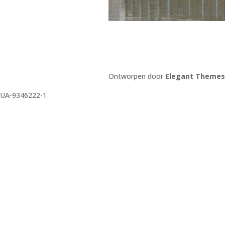
Ontworpen door
Elegant Themes
UA-9346222-1