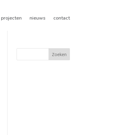
projecten
nieuws
contact