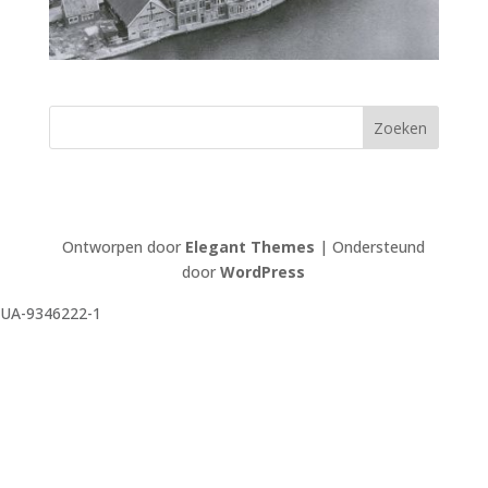
Ontworpen door
Elegant Themes
| Ondersteund
door
WordPress
UA-9346222-1