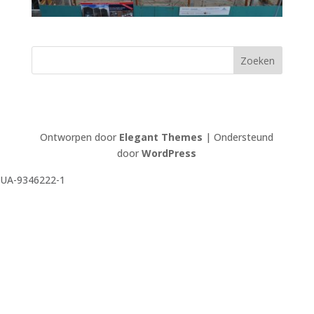
Ontworpen door
Elegant Themes
| Ondersteund
door
WordPress
UA-9346222-1