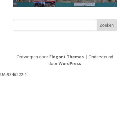
Ontworpen door
Elegant Themes
| Ondersteund
door
WordPress
UA-9346222-1