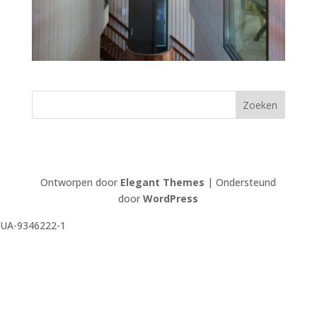
Ontworpen door
Elegant Themes
| Ondersteund
door
WordPress
UA-9346222-1