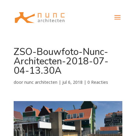
ZSO-Bouwfoto-Nunc-
Architecten-2018-07-
04-13.30A
door
nunc architecten
|
jul 6, 2018
|
0 Reacties