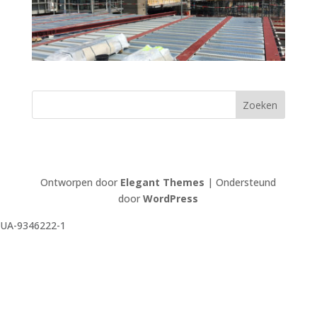
Ontworpen door
Elegant Themes
| Ondersteund
door
WordPress
UA-9346222-1