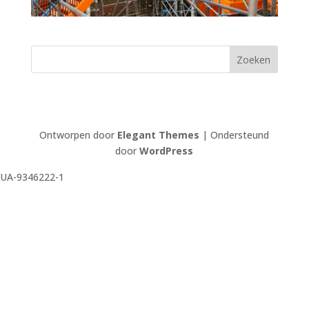
Ontworpen door
Elegant Themes
| Ondersteund
door
WordPress
UA-9346222-1