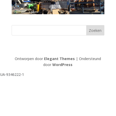
Ontworpen door
Elegant Themes
| Ondersteund
door
WordPress
UA-9346222-1