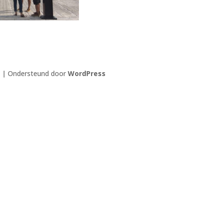
| Ondersteund door
WordPress