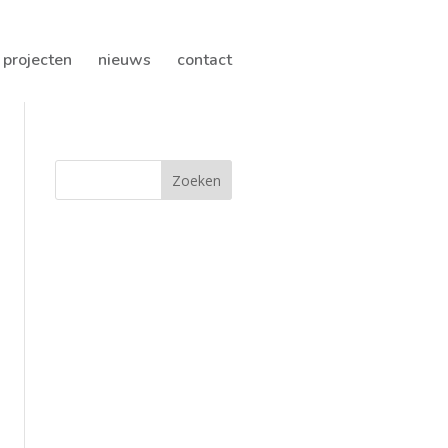
projecten
nieuws
contact