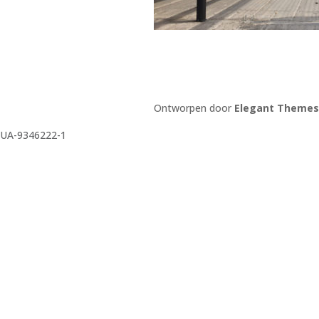
Ontworpen door
Elegant Themes
UA-9346222-1