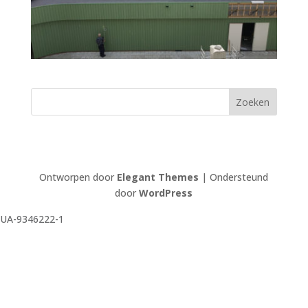
Ontworpen door
Elegant Themes
| Ondersteund
door
WordPress
UA-9346222-1