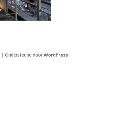
| Ondersteund door
WordPress