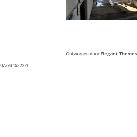
Ontworpen door
Elegant Themes
UA-9346222-1