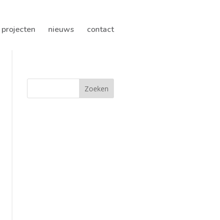
projecten
nieuws
contact