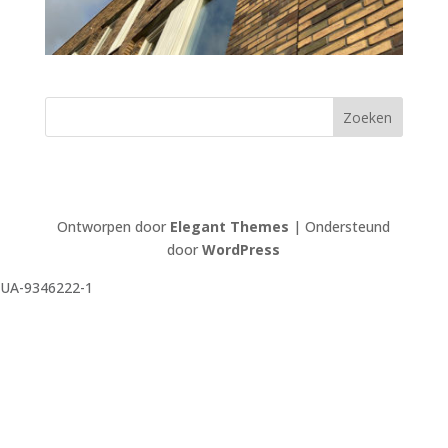
Ontworpen door
Elegant Themes
| Ondersteund
door
WordPress
UA-9346222-1