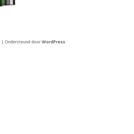
| Ondersteund door
WordPress