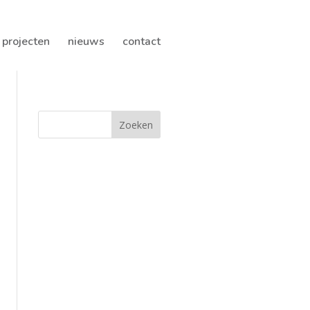
projecten
nieuws
contact