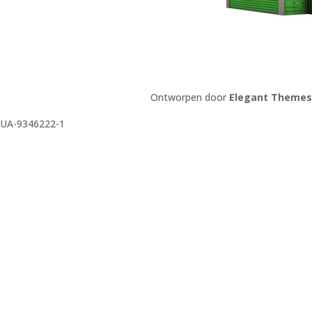
Ontworpen door
Elegant Themes
UA-9346222-1