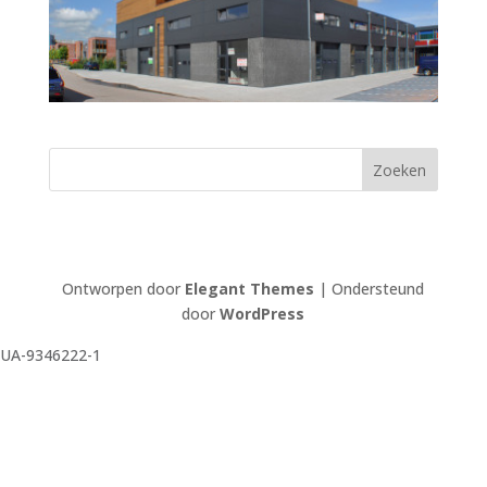
Ontworpen door
Elegant Themes
| Ondersteund
door
WordPress
UA-9346222-1