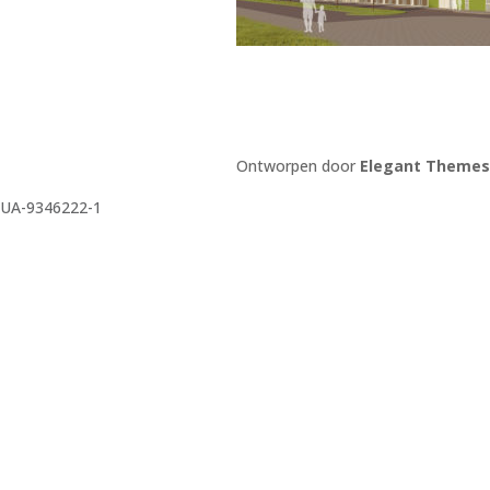
Ontworpen door
Elegant Themes
UA-9346222-1