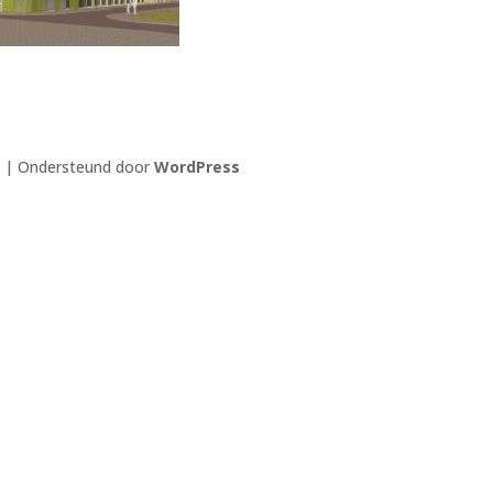
| Ondersteund door
WordPress