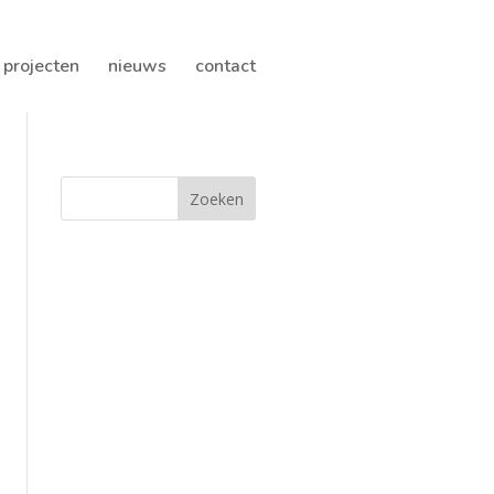
projecten
nieuws
contact