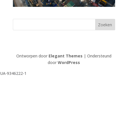
Ontworpen door
Elegant Themes
| Ondersteund
door
WordPress
UA-9346222-1