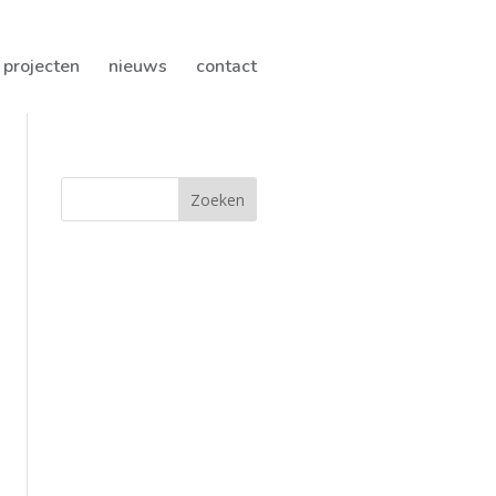
projecten
nieuws
contact