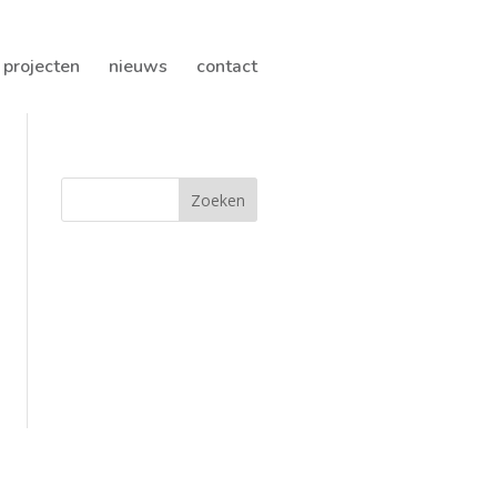
projecten
nieuws
contact