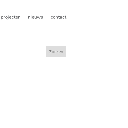
projecten
nieuws
contact