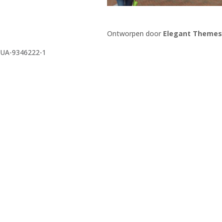
Ontworpen door
Elegant Themes
UA-9346222-1