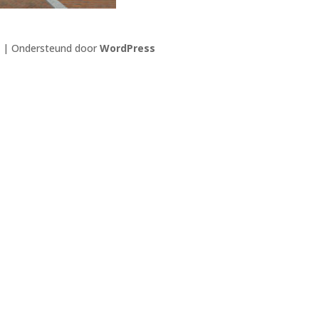
| Ondersteund door
WordPress