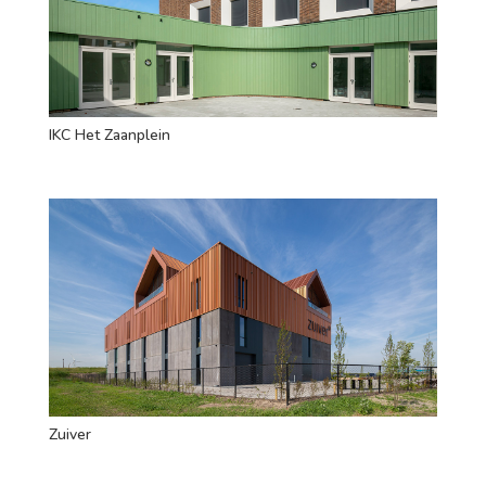
IKC Het Zaanplein
Zuiver