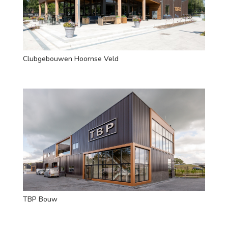
Clubgebouwen Hoornse Veld
TBP Bouw