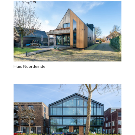
Huis Noordeinde