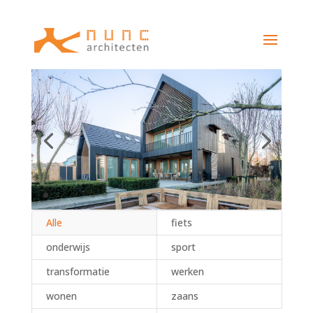
Alle
fiets
onderwijs
sport
transformatie
werken
wonen
zaans