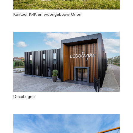
Kantoor KRK en woongebouw Orion
DecoLegno