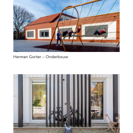
Herman Gorter – Onderbouw