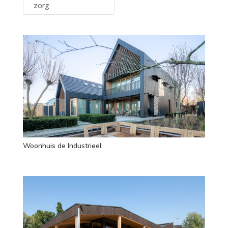
zorg
Woonhuis de Industrieel