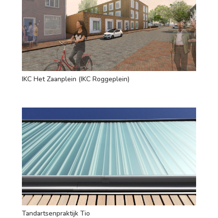
IKC Het Zaanplein (IKC Roggeplein)
Tandartsenpraktijk Tio